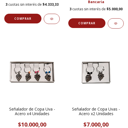
Bancaria
3
cuotas sin interés de
$4.333,33
3
cuotas sin interés de
$5.000,00
Señalador de Copa Uva -
Señalador de Copa Uvas -
Acero x4 Unidades
Acero x2 Unidades
$10.000,00
$7.000,00