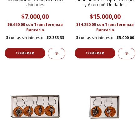
Unidades
y Acero x6 Unidades
$7.000,00
$15.000,00
$6.650,00
con
Transferencia
$14.250,00
con
Transferencia
Bancaria
Bancaria
3
cuotas sin interés de
$2.333,33
3
cuotas sin interés de
$5.000,00