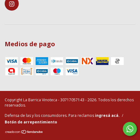
Medios de pago
Copyright La Barrica Vinoteca - 30717057143 - 2026. Todos los derechos
reservados.
Defensa de las y los consumidores. Para reclamos
ingresá acá.
/
Botón de arrepentimiento