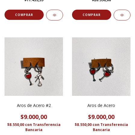
Aros de Acero #2
Aros de Acero
$9.000,00
$9.000,00
$8.550,00
con
Transferencia
$8.550,00
con
Transferencia
Bancaria
Bancaria