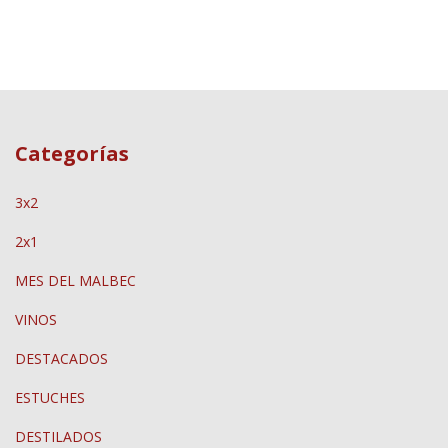
Categorías
3x2
2x1
MES DEL MALBEC
VINOS
DESTACADOS
ESTUCHES
DESTILADOS