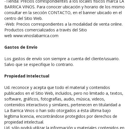
-Tienda: Precios correspondientes a los locales físicos marca LA
BARRICA VINOS. Para conocer ubicación y horario de los mismo
consultar en la sección CONTACTO, en el banner ubicado en el
centro del Sitio Web.
-Web: Precios correspondientes a la modalidad de venta online.
Productos comercializados a través del Sitio
web www.vinoslabarrica.com
Gastos de Envío
Los gastos de envío son siempre a cuenta del cliente/usuario.
Salvo que se especifique lo contrario.
Propiedad Intelectual
Ud. reconoce y acepta que todo el material y contenidos
publicados en el Sitio Web, incluidos, pero no limitado a, textos,
software, gráficos, fotografías, audio, música, videos,
contenidos interactivos y similares, pertenecen en titularidad a
La Barrica Vinos o han sido otorgados a ésta última bajo
legítima licencia, encontrándose protegidos por derechos de
propiedad intelectual.
Ud. sólo podrá utilizar la información y materiales contenidos en