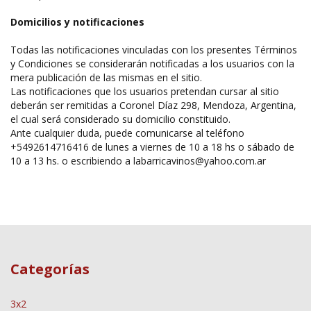
Domicilios y notificaciones
Todas las notificaciones vinculadas con los presentes Términos
y Condiciones se considerarán notificadas a los usuarios con la
mera publicación de las mismas en el sitio.
Las notificaciones que los usuarios pretendan cursar al sitio
deberán ser remitidas a Coronel Díaz 298, Mendoza, Argentina,
el cual será considerado su domicilio constituido.
Ante cualquier duda, puede comunicarse al teléfono
+5492614716416 de lunes a viernes de 10 a 18 hs o sábado de
10 a 13 hs. o escribiendo a ​
labarricavinos@yahoo.com.ar
Categorías
3x2