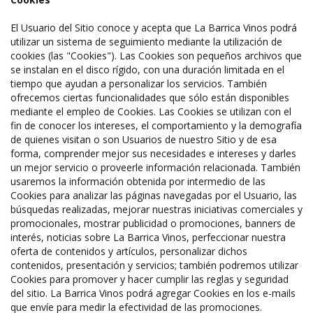
El Usuario del Sitio conoce y acepta que La Barrica Vinos podrá
utilizar un sistema de seguimiento mediante la utilización de
cookies (las "Cookies"). Las Cookies son pequeños archivos que
se instalan en el disco rígido, con una duración limitada en el
tiempo que ayudan a personalizar los servicios. También
ofrecemos ciertas funcionalidades que sólo están disponibles
mediante el empleo de Cookies. Las Cookies se utilizan con el
fin de conocer los intereses, el comportamiento y la demografía
de quienes visitan o son Usuarios de nuestro Sitio y de esa
forma, comprender mejor sus necesidades e intereses y darles
un mejor servicio o proveerle información relacionada. También
usaremos la información obtenida por intermedio de las
Cookies para analizar las páginas navegadas por el Usuario, las
búsquedas realizadas, mejorar nuestras iniciativas comerciales y
promocionales, mostrar publicidad o promociones, banners de
interés, noticias sobre La Barrica Vinos, perfeccionar nuestra
oferta de contenidos y artículos, personalizar dichos
contenidos, presentación y servicios; también podremos utilizar
Cookies para promover y hacer cumplir las reglas y seguridad
del sitio. La Barrica Vinos podrá agregar Cookies en los e-mails
que envíe para medir la efectividad de las promociones.