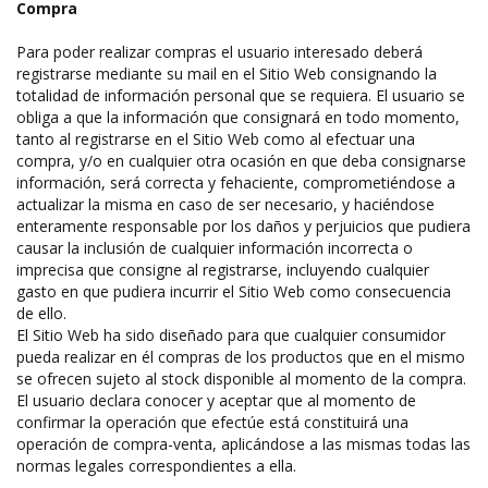
Compra
Para poder realizar compras el usuario interesado deberá
registrarse mediante su mail en el Sitio Web consignando la
totalidad de información personal que se requiera. El usuario se
obliga a que la información que consignará en todo momento,
tanto al registrarse en el Sitio Web como al efectuar una
compra, y/o en cualquier otra ocasión en que deba consignarse
información, será correcta y fehaciente, comprometiéndose a
actualizar la misma en caso de ser necesario, y haciéndose
enteramente responsable por los daños y perjuicios que pudiera
causar la inclusión de cualquier información incorrecta o
imprecisa que consigne al registrarse, incluyendo cualquier
gasto en que pudiera incurrir el Sitio Web como consecuencia
de ello.
El Sitio Web ha sido diseñado para que cualquier consumidor
pueda realizar en él compras de los productos que en el mismo
se ofrecen sujeto al stock disponible al momento de la compra.
El usuario declara conocer y aceptar que al momento de
confirmar la operación que efectúe está constituirá una
operación de compra-venta, aplicándose a las mismas todas las
normas legales correspondientes a ella.