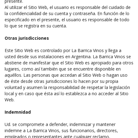
presente.
Al utilizar el Sitio Web, el usuario es responsable del cuidado de
la confidencialidad de su cuenta y contraseña. En función de lo
especificado en el presente, el usuario es responsable de todo
lo que se registra en su cuenta.
Otras jurisdicciones
Este Sitio Web es controlado por La Barrica Vinos y llega a
usted desde sus instalaciones en Argentina. La Barrica Vinos se
abstiene de manifestar que el Sitio Web es apropiado para otros
lugares, como así también que se encuentre disponible en
aquéllos. Las personas que accedan al Sitio Web o hagan uso
de éste desde otras jurisdicciones lo hacen por su propia
voluntad y asumen la responsabilidad de respetar la legislación
local y en caso que ésta así lo establezca a no acceder al Sitio
Web.
Indemnidad
Ud. se compromete a defender, indemnizar y mantener
indemne a La Barrica Vinos, sus funcionarios, directores,
empleados o representantes ante cualquier reclamo,