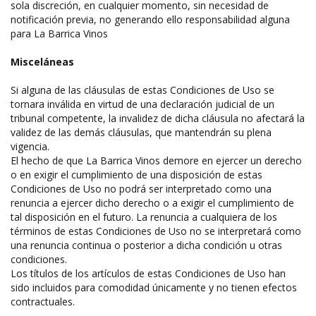
sola discreción, en cualquier momento, sin necesidad de
notificación previa, no generando ello responsabilidad alguna
para La Barrica Vinos
Misceláneas
Si alguna de las cláusulas de estas Condiciones de Uso se
tornara inválida en virtud de una declaración judicial de un
tribunal competente, la invalidez de dicha cláusula no afectará la
validez de las demás cláusulas, que mantendrán su plena
vigencia.
El hecho de que La Barrica Vinos demore en ejercer un derecho
o en exigir el cumplimiento de una disposición de estas
Condiciones de Uso no podrá ser interpretado como una
renuncia a ejercer dicho derecho o a exigir el cumplimiento de
tal disposición en el futuro. La renuncia a cualquiera de los
términos de estas Condiciones de Uso no se interpretará como
una renuncia continua o posterior a dicha condición u otras
condiciones.
Los títulos de los artículos de estas Condiciones de Uso han
sido incluidos para comodidad únicamente y no tienen efectos
contractuales.