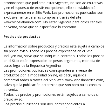
promociones que pudieran estar vigentes, no son acumulativas,
y en el supuesto de existir excepciones, ello se establecerá
expresamente en el Sitio Web. Las promociones publicadas son
exclusivamente para las compras a través del site
www.vinoslabarrica.com. No están vigentes para otros canales
de venta, salvo que se especifique lo contrario.
Precios de productos
La información sobre productos y precios está sujeta a cambios
sin previo aviso. Todos los precios expresados en el Sitio
incluyen IVA, salvo que se indique lo contrario. Todos los precios
en el Sitio están expresados en pesos argentinos, moneda de
curso legal de la República Argentina.
Las promociones publicadas corresponden a la venta de
productos por la modalidad online, es decir, aquellos
comercializados a través del Sitio Web: www.vinoslabarrica.com,
salvo que la publicación determine que son para otros canales
de venta.
Todos los precios y promociones están sujetos a cambios sin
previo aviso.
Los precios publicados son dos, correspondientes a: