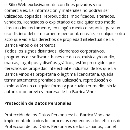
el Sitio Web exclusivamente con fines privados y no
comerciales. La información y materiales no podrán ser
utilizados, copiados, reproducidos, modificados, alterados,
vendidos, licenciados o explotados de cualquier otro modo,
directa o indirectamente, en ningún medio o soporte, para un
uso distinto del estrictamente personal, ni realizar cualquier otra
acto que viole los derechos de propiedad intelectual de La
Barrica Vinos o de terceros.
Todos los signos distintivos, elementos corporativos,
programas de software, bases de datos, música y/o audio,
marcas, logotipos y diseños gráficos, están protegidos por
derechos de propiedad intelectual e industrial de los que La
Barrica Vinos es propietaria o legítima licenciataria. Queda
terminantemente prohibida su utilización, reproducción o
explotación en cualquier forma y por cualquier medio, sin la
autorización previa y expresa de La Barrica Vinos
Protección de Datos Personales
Protección de los Datos Personales: La Barrica Vinos ha
implementado todos los procesos requeridos a los efectos de
Protección de los Datos Personales de los Usuarios, con el