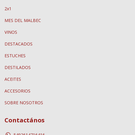
2x1
MES DEL MALBEC
VINOS
DESTACADOS
ESTUCHES
DESTILADOS
ACEITES
ACCESORIOS
SOBRE NOSOTROS
Contactános
5492614716416