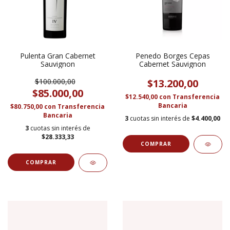
Pulenta Gran Cabernet
Penedo Borges Cepas
Sauvignon
Cabernet Sauvignon
$100.000,00
$13.200,00
$85.000,00
$12.540,00
con
Transferencia
Bancaria
$80.750,00
con
Transferencia
Bancaria
3
cuotas sin interés de
$4.400,00
3
cuotas sin interés de
$28.333,33