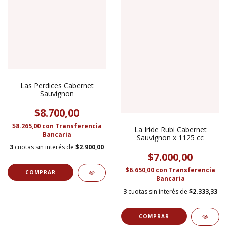
Las Perdices Cabernet
Sauvignon
$8.700,00
$8.265,00
con
Transferencia
La Iride Rubi Cabernet
Bancaria
Sauvignon x 1125 cc
3
cuotas sin interés de
$2.900,00
$7.000,00
$6.650,00
con
Transferencia
Bancaria
3
cuotas sin interés de
$2.333,33