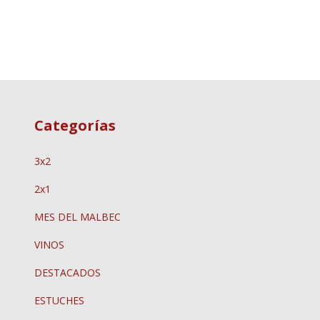
Categorías
3x2
2x1
MES DEL MALBEC
VINOS
DESTACADOS
ESTUCHES