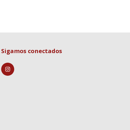
Sigamos conectados