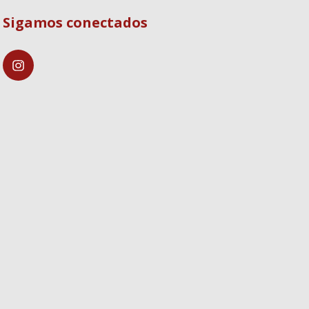
Sigamos conectados