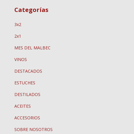
Categorías
3x2
2x1
MES DEL MALBEC
VINOS
DESTACADOS
ESTUCHES
DESTILADOS
ACEITES
ACCESORIOS
SOBRE NOSOTROS