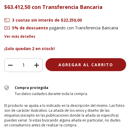
$63.412,50
con
Transferencia Bancaria
3
cuotas sin interés de
$22.250,00
5% de descuento
pagando con Transferencia Bancaria
Ver más detalles
¡Solo quedan
2
en stock!
Compra protegida
Tus datos cuidados durante toda la compra.
El producto se ajusta a lo indicado en la descripción del mismo. Las fotos
son de carácter ilustrativo. La añada de los vinos y diseño de las
etiquetas (excepto en las publicaciones donde la añada se especifica)
pueden variar. Si estas buscando alguna añada en particular, no dudes
en consultarnos antes de realizar la compra.