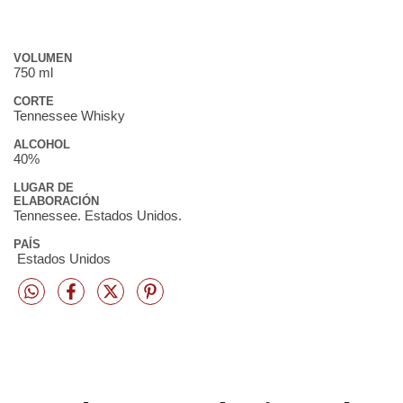
VOLUMEN
750 ml
CORTE
Tennessee Whisky
ALCOHOL
40%
LUGAR DE
ELABORACIÓN
Tennessee. Estados Unidos.
PAÍS
Estados Unidos