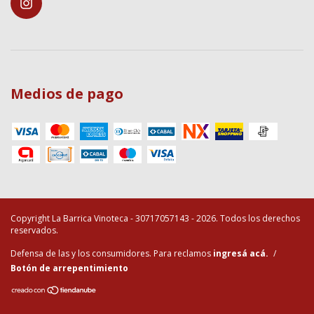
Medios de pago
Copyright La Barrica Vinoteca - 30717057143 - 2026. Todos los derechos
reservados.
Defensa de las y los consumidores. Para reclamos
ingresá acá.
/
Botón de arrepentimiento