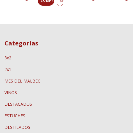
Categorías
3x2
2x1
MES DEL MALBEC
VINOS
DESTACADOS
ESTUCHES
DESTILADOS