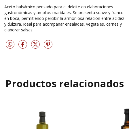
Aceto balsámico pensado para el deleite en elaboraciones
gastronómicas y amplios maridajes. Se presenta suave y franco
en boca, permitiendo percibir la armoniosa relación entre acidez
y dulzura. Ideal para acompañar ensaladas, vegetales, carnes y
elaborar salsas.
Productos relacionados