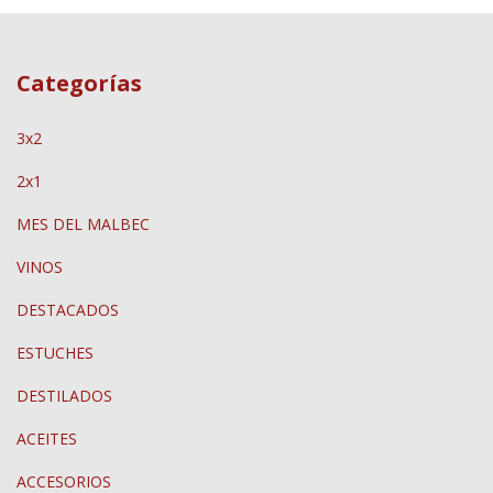
Categorías
3x2
2x1
MES DEL MALBEC
VINOS
DESTACADOS
ESTUCHES
DESTILADOS
ACEITES
ACCESORIOS