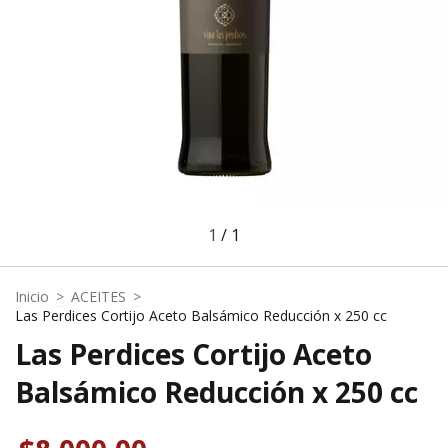
1
/
1
Inicio
>
ACEITES
>
Las Perdices Cortijo Aceto Balsámico Reducción x 250 cc
Las Perdices Cortijo Aceto
Balsámico Reducción x 250 cc