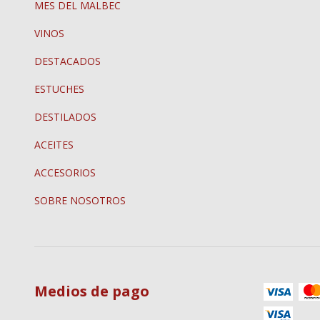
MES DEL MALBEC
VINOS
DESTACADOS
ESTUCHES
DESTILADOS
ACEITES
ACCESORIOS
SOBRE NOSOTROS
Medios de pago