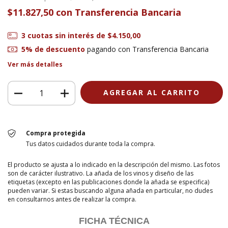
$11.827,50
con
Transferencia Bancaria
3
cuotas sin interés de
$4.150,00
5% de descuento
pagando con Transferencia Bancaria
Ver más detalles
Compra protegida
Tus datos cuidados durante toda la compra.
El producto se ajusta a lo indicado en la descripción del mismo. Las fotos
son de carácter ilustrativo. La añada de los vinos y diseño de las
etiquetas (excepto en las publicaciones donde la añada se especifica)
pueden variar. Si estas buscando alguna añada en particular, no dudes
en consultarnos antes de realizar la compra.
FICHA TÉCNICA