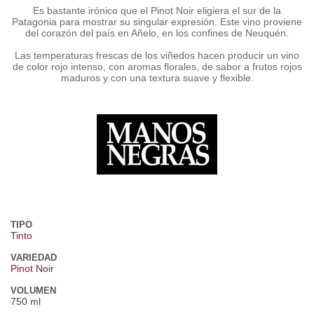
Es bastante irónico que el Pinot Noir eligiera el sur de la
Patagonia para mostrar su singular expresión. Este vino proviene
del corazón del país en Añelo, en los confines de Neuquén.
Las temperaturas frescas de los viñedos hacen producir un vino
de color rojo intenso, con aromas florales, de sabor a frutos rojos
maduros y con una textura suave y flexible.
TIPO
Tinto
VARIEDAD
Pinot Noir
VOLUMEN
750 ml