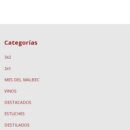
Categorías
3x2
2x1
MES DEL MALBEC
VINOS
DESTACADOS
ESTUCHES
DESTILADOS