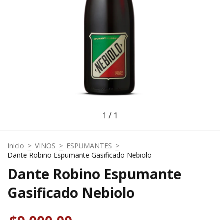
1
/
1
Inicio
>
VINOS
>
ESPUMANTES
>
Dante Robino Espumante Gasificado Nebiolo
Dante Robino Espumante
Gasificado Nebiolo