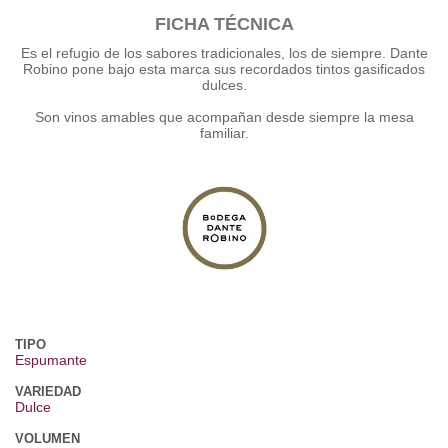
FICHA TÉCNICA
Es el refugio de los sabores tradicionales, los de siempre. Dante
Robino pone bajo esta marca sus recordados tintos gasificados
dulces.
Son vinos amables que acompañan desde siempre la mesa
familiar.
TIPO
Espumante
VARIEDAD
Dulce
VOLUMEN