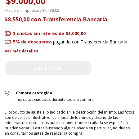
$9.000,00
Precio sin impuestos
$7.438,02
$8.550,00
con
Transferencia Bancaria
3
cuotas sin interés de
$3.000,00
5% de descuento
pagando con Transferencia Bancaria
Ver más detalles
Compra protegida
Tus datos cuidados durante toda la compra.
El producto se ajusta a lo indicado en la descripción del mismo. Las fotos
son de carácter ilustrativo. La añada de los vinos y diseño de las
etiquetas (excepto en las publicaciones donde la añada se especifica)
pueden variar. Si estas buscando alguna añada en particular, no dudes
en consultarnos antes de realizar la compra.