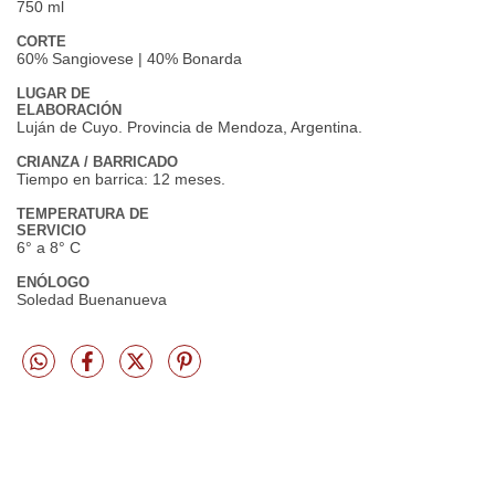
750 ml
CORTE
60% Sangiovese | 40% Bonarda
LUGAR DE
ELABORACIÓN
Luján de Cuyo. Provincia de Mendoza, Argentina.
CRIANZA / BARRICADO
Tiempo en barrica: 12 meses.
TEMPERATURA DE
SERVICIO
6° a 8° C
ENÓLOGO
Soledad Buenanueva