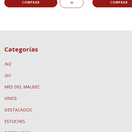
Categorías
3x2
2x1
MES DEL MALBEC
VINOS
DESTACADOS
ESTUCHES