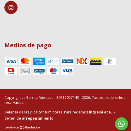
Medios de pago
Copyright La Barrica Vinoteca - 30717057143 - 2026. Todos los derechos
reservados.
Defensa de las y los consumidores. Para reclamos
ingresá acá.
/
Botón de arrepentimiento