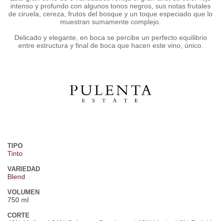
intenso y profundo con algunos tonos negros, sus notas frutales
de ciruela, cereza, frutos del bosque y un toque especiado que lo
muestran sumamente complejo.
Delicado y elegante, en boca se percibe un perfecto equilibrio
entre estructura y final de boca que hacen este vino, único.
TIPO
Tinto
VARIEDAD
Blend
VOLUMEN
750 ml
CORTE