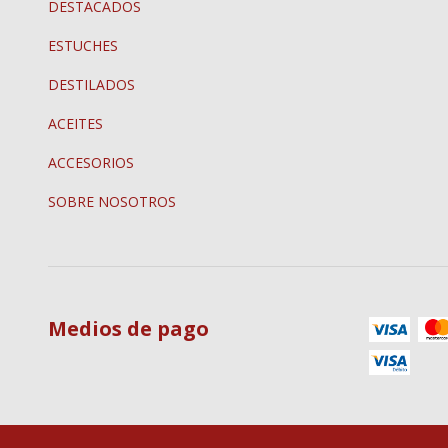
DESTACADOS
ESTUCHES
DESTILADOS
ACEITES
ACCESORIOS
SOBRE NOSOTROS
Medios de pago