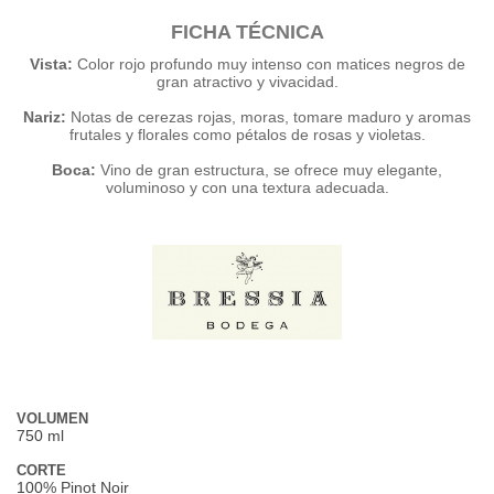
FICHA TÉCNICA
Vista:
Color rojo profundo muy intenso con matices negros de
gran atractivo y vivacidad.
Nariz:
Notas de cerezas rojas, moras, tomare maduro y aromas
frutales y florales como pétalos de rosas y violetas.
Boca:
Vino de gran estructura, se ofrece muy elegante,
voluminoso y con una textura adecuada.
VOLUMEN
750 ml
CORTE
100% Pinot Noir