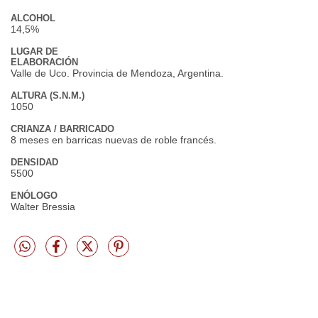
ALCOHOL
14,5%
LUGAR DE
ELABORACIÓN
Valle de Uco. Provincia de Mendoza, Argentina.
ALTURA (S.N.M.)
1050
CRIANZA / BARRICADO
8 meses en barricas nuevas de roble francés.
DENSIDAD
5500
ENÓLOGO
Walter Bressia