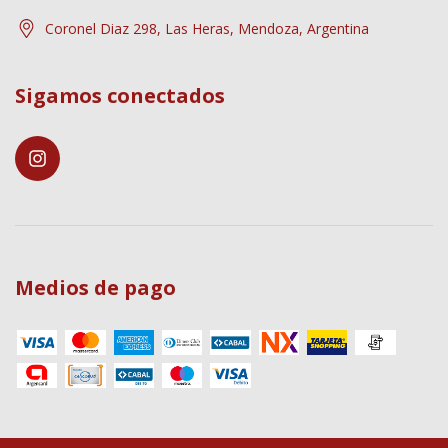
Coronel Diaz 298, Las Heras, Mendoza, Argentina
Sigamos conectados
Medios de pago