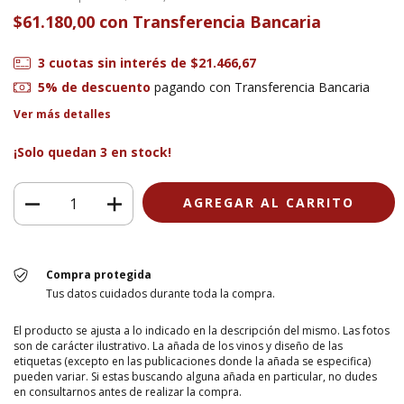
$61.180,00
con
Transferencia Bancaria
3
cuotas sin interés de
$21.466,67
5% de descuento
pagando con Transferencia Bancaria
Ver más detalles
¡Solo quedan
3
en stock!
Compra protegida
Tus datos cuidados durante toda la compra.
El producto se ajusta a lo indicado en la descripción del mismo. Las fotos
son de carácter ilustrativo. La añada de los vinos y diseño de las
etiquetas (excepto en las publicaciones donde la añada se especifica)
pueden variar. Si estas buscando alguna añada en particular, no dudes
en consultarnos antes de realizar la compra.