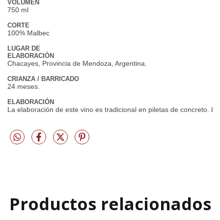
VOLUMEN
750 ml
CORTE
100% Malbec
LUGAR DE
ELABORACIÓN
Chacayes, Provincia de Mendoza, Argentina.
CRIANZA / BARRICADO
24 meses.
ELABORACIÓN
La elaboración de este vino es tradicional en piletas de concreto. 
Productos relacionados