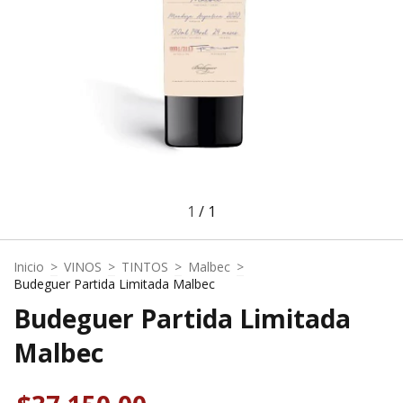
1
/
1
Inicio
>
VINOS
>
TINTOS
>
Malbec
>
Budeguer Partida Limitada Malbec
Budeguer Partida Limitada
Malbec