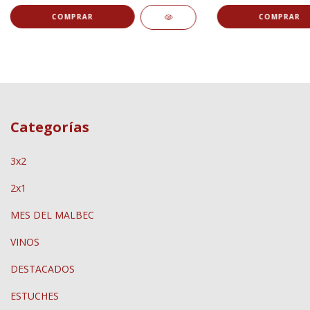
Categorías
3x2
2x1
MES DEL MALBEC
VINOS
DESTACADOS
ESTUCHES