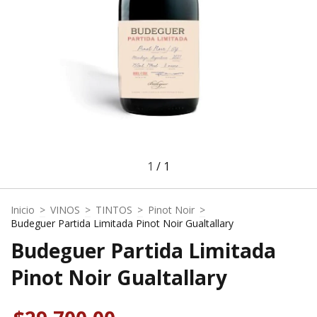
1
/
1
Inicio
>
VINOS
>
TINTOS
>
Pinot Noir
>
Budeguer Partida Limitada Pinot Noir Gualtallary
Budeguer Partida Limitada
Pinot Noir Gualtallary