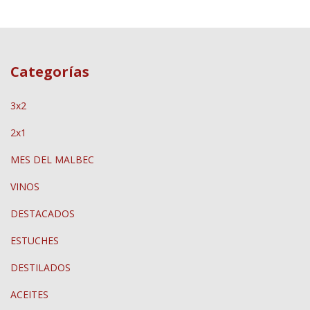
Categorías
3x2
2x1
MES DEL MALBEC
VINOS
DESTACADOS
ESTUCHES
DESTILADOS
ACEITES