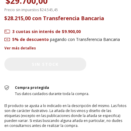
$29.700,00
Precio sin impuestos
$24.545,45
$28.215,00
con
Transferencia Bancaria
3
cuotas sin interés de
$9.900,00
5% de descuento
pagando con Transferencia Bancaria
Ver más detalles
Compra protegida
Tus datos cuidados durante toda la compra.
El producto se ajusta a lo indicado en la descripción del mismo. Las fotos
son de carácter ilustrativo. La añada de los vinos y diseño de las
etiquetas (excepto en las publicaciones donde la añada se especifica)
pueden variar. Si estas buscando alguna añada en particular, no dudes
en consultarnos antes de realizar la compra.