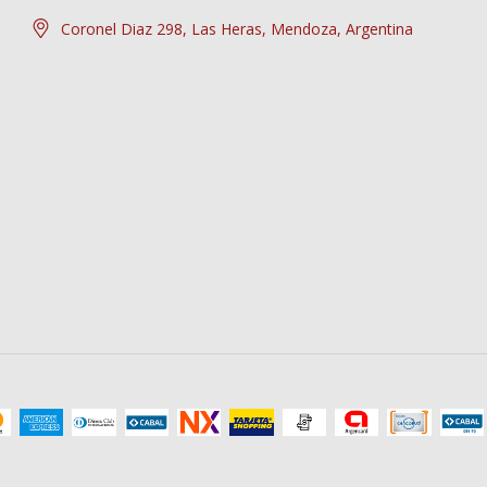
Coronel Diaz 298, Las Heras, Mendoza, Argentina