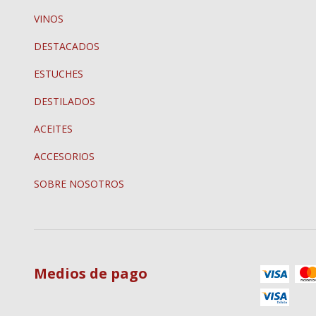
VINOS
DESTACADOS
ESTUCHES
DESTILADOS
ACEITES
ACCESORIOS
SOBRE NOSOTROS
Medios de pago