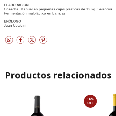
ELABORACIÓN
Cosecha: Manual en pequeñas cajas plásticas de 12 kg. Selección: S
Fermentación maloláctica en barricas.
ENÓLOGO
Juan Ubaldini
Productos relacionados
16
%
OFF