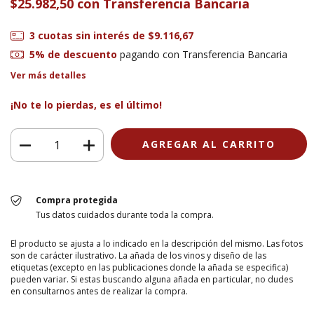
$25.982,50
con
Transferencia Bancaria
3
cuotas sin interés de
$9.116,67
5% de descuento
pagando con Transferencia Bancaria
Ver más detalles
¡No te lo pierdas, es el último!
Compra protegida
Tus datos cuidados durante toda la compra.
El producto se ajusta a lo indicado en la descripción del mismo. Las fotos
son de carácter ilustrativo. La añada de los vinos y diseño de las
etiquetas (excepto en las publicaciones donde la añada se especifica)
pueden variar. Si estas buscando alguna añada en particular, no dudes
en consultarnos antes de realizar la compra.