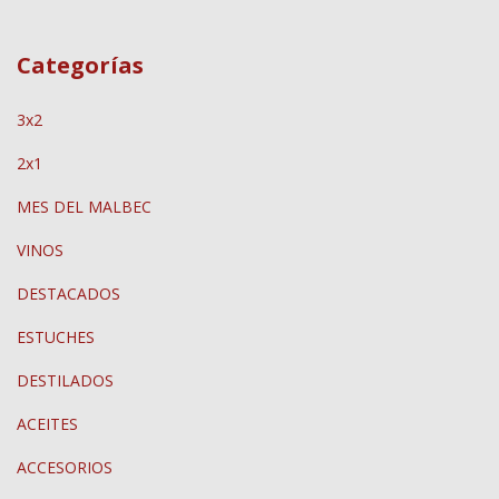
Categorías
3x2
2x1
MES DEL MALBEC
VINOS
DESTACADOS
ESTUCHES
DESTILADOS
ACEITES
ACCESORIOS