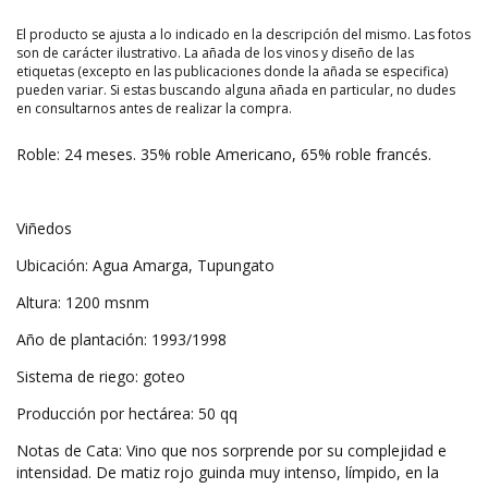
El producto se ajusta a lo indicado en la descripción del mismo. Las fotos
son de carácter ilustrativo. La añada de los vinos y diseño de las
etiquetas (excepto en las publicaciones donde la añada se especifica)
pueden variar. Si estas buscando alguna añada en particular, no dudes
en consultarnos antes de realizar la compra.
Roble: 24 meses. 35% roble Americano, 65% roble francés.
Viñedos
Ubicación: Agua Amarga, Tupungato
Altura: 1200 msnm
Año de plantación: 1993/1998
Sistema de riego: goteo
Producción por hectárea: 50 qq
Notas de Cata: Vino que nos sorprende por su complejidad e
intensidad. De matiz rojo guinda muy intenso, límpido, en la