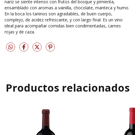
nariz se siente intenso con frutos del bosque y pimienta,
ensamblado con aromas a vainilla, chocolate, manteca y humo.
En la boca los taninos son agradables, de buen cuerpo,
complejo, de acidez refrescante, y con largo final. Es un vino
ideal para acompañar comidas bien condimentadas, carnes
rojas y de caza.
Productos relacionados