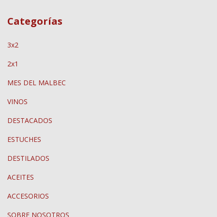
Categorías
3x2
2x1
MES DEL MALBEC
VINOS
DESTACADOS
ESTUCHES
DESTILADOS
ACEITES
ACCESORIOS
SOBRE NOSOTROS