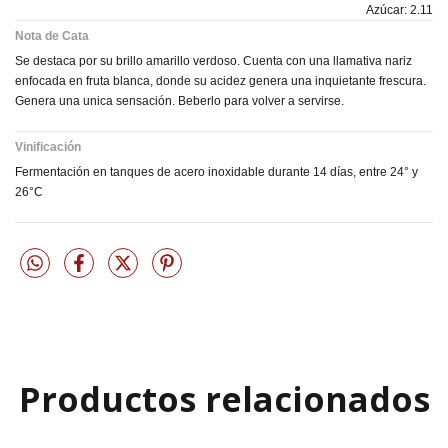
Azúcar: 2.11
Nota de Cata
Se destaca por su brillo amarillo verdoso. Cuenta con una llamativa nariz
enfocada en fruta blanca, donde su acidez genera una inquietante frescura.
Genera una unica sensación. Beberlo para volver a servirse.
Vinificación
Fermentación en tanques de acero inoxidable durante 14 días, entre 24° y
26°C
Productos relacionados