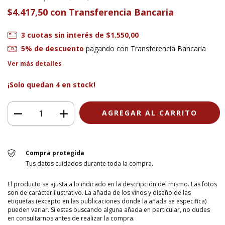
$4.417,50
con
Transferencia Bancaria
3
cuotas sin interés de
$1.550,00
5% de descuento
pagando con Transferencia Bancaria
Ver más detalles
¡Solo quedan
4
en stock!
Compra protegida
Tus datos cuidados durante toda la compra.
El producto se ajusta a lo indicado en la descripción del mismo. Las fotos
son de carácter ilustrativo. La añada de los vinos y diseño de las
etiquetas (excepto en las publicaciones donde la añada se especifica)
pueden variar. Si estas buscando alguna añada en particular, no dudes
en consultarnos antes de realizar la compra.