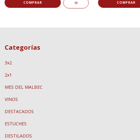
Categorías
3x2
2x1
MES DEL MALBEC
VINOS
DESTACADOS
ESTUCHES
DESTILADOS