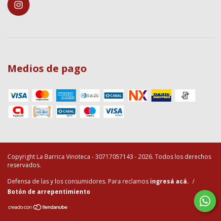
Medios de pago
Copyright La Barrica Vinoteca - 30717057143 - 2026. Todos los derechos
reservados.
Defensa de las y los consumidores. Para reclamos
ingresá acá.
/
Botón de arrepentimiento