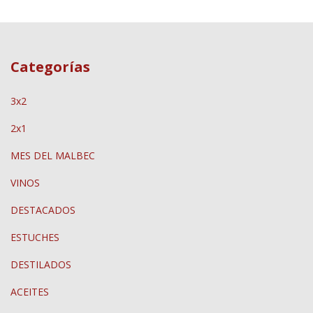
Categorías
3x2
2x1
MES DEL MALBEC
VINOS
DESTACADOS
ESTUCHES
DESTILADOS
ACEITES