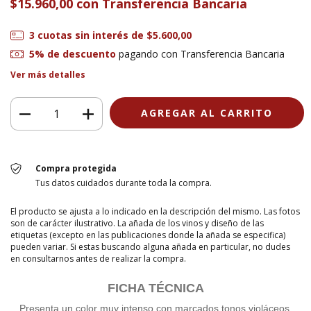
$15.960,00
con
Transferencia Bancaria
3
cuotas sin interés de
$5.600,00
5% de descuento
pagando con Transferencia Bancaria
Ver más detalles
Compra protegida
Tus datos cuidados durante toda la compra.
El producto se ajusta a lo indicado en la descripción del mismo. Las fotos
son de carácter ilustrativo. La añada de los vinos y diseño de las
etiquetas (excepto en las publicaciones donde la añada se especifica)
pueden variar. Si estas buscando alguna añada en particular, no dudes
en consultarnos antes de realizar la compra.
FICHA TÉCNICA
Presenta un color muy intenso con marcados tonos violáceos.