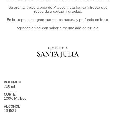
Su aroma, típico aroma de Malbec, fruta franca y fresca que
recuerda a cereza y ciruelas.
En boca presenta gran cuerpo, estructura y profundo en boca.
Agradable final con sabor a mermelada de ciruela.
VOLUMEN
750 ml
CORTE
100% Malbec
ALCOHOL
13,50%