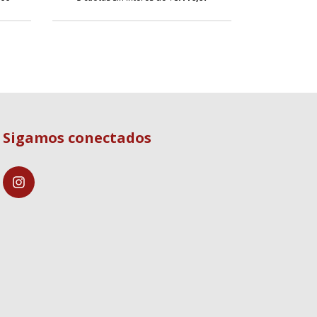
Sigamos conectados