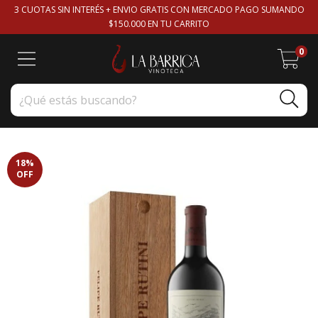
3 CUOTAS SIN INTERÉS + ENVIO GRATIS CON MERCADO PAGO SUMANDO
$150.000 EN TU CARRITO
0
18
%
OFF