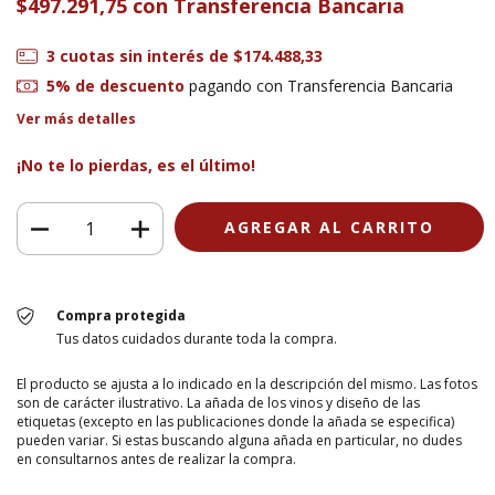
$497.291,75
con
Transferencia Bancaria
3
cuotas sin interés de
$174.488,33
5% de descuento
pagando con Transferencia Bancaria
Ver más detalles
¡No te lo pierdas, es el último!
Compra protegida
Tus datos cuidados durante toda la compra.
El producto se ajusta a lo indicado en la descripción del mismo. Las fotos
son de carácter ilustrativo. La añada de los vinos y diseño de las
etiquetas (excepto en las publicaciones donde la añada se especifica)
pueden variar. Si estas buscando alguna añada en particular, no dudes
en consultarnos antes de realizar la compra.