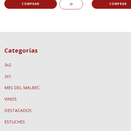
Categorías
3x2
2x1
MES DEL MALBEC
VINOS
DESTACADOS
ESTUCHES