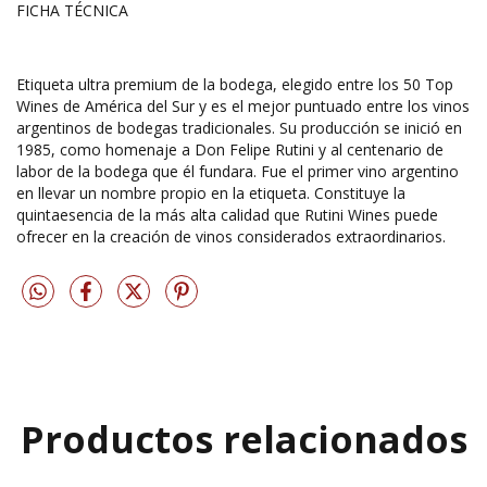
FICHA TÉCNICA
Etiqueta ultra premium de la bodega, elegido entre los 50 Top
Wines de América del Sur y es el mejor puntuado entre los vinos
argentinos de bodegas tradicionales. Su producción se inició en
1985, como homenaje a Don Felipe Rutini y al centenario de
labor de la bodega que él fundara. Fue el primer vino argentino
en llevar un nombre propio en la etiqueta. Constituye la
quintaesencia de la más alta calidad que Rutini Wines puede
ofrecer en la creación de vinos considerados extraordinarios.
Productos relacionados