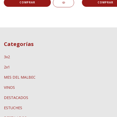
Categorías
3x2
2x1
MES DEL MALBEC
VINOS
DESTACADOS
ESTUCHES