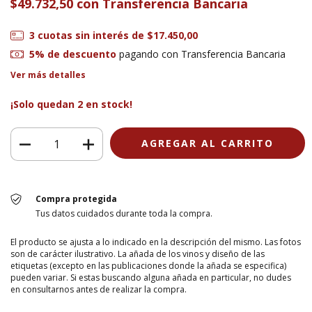
$49.732,50
con
Transferencia Bancaria
3
cuotas sin interés de
$17.450,00
5% de descuento
pagando con Transferencia Bancaria
Ver más detalles
¡Solo quedan
2
en stock!
Compra protegida
Tus datos cuidados durante toda la compra.
El producto se ajusta a lo indicado en la descripción del mismo. Las fotos
son de carácter ilustrativo. La añada de los vinos y diseño de las
etiquetas (excepto en las publicaciones donde la añada se especifica)
pueden variar. Si estas buscando alguna añada en particular, no dudes
en consultarnos antes de realizar la compra.