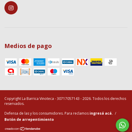
Medios de pago
Copyright La Barrica Vinoteca - 30717057143 - 2026. Todos los derechos
reservados.
Defensa de las y los consumidores. Para reclamos
ingresá acá.
/
Botón de arrepentimiento