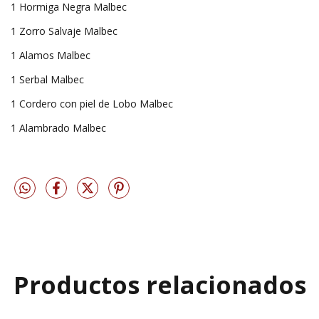
1 Hormiga Negra Malbec
1 Zorro Salvaje Malbec
1 Alamos Malbec
1 Serbal Malbec
1 Cordero con piel de Lobo Malbec
1 Alambrado Malbec
Productos relacionados