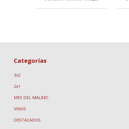
Categorías
3x2
2x1
MES DEL MALBEC
VINOS
DESTACADOS