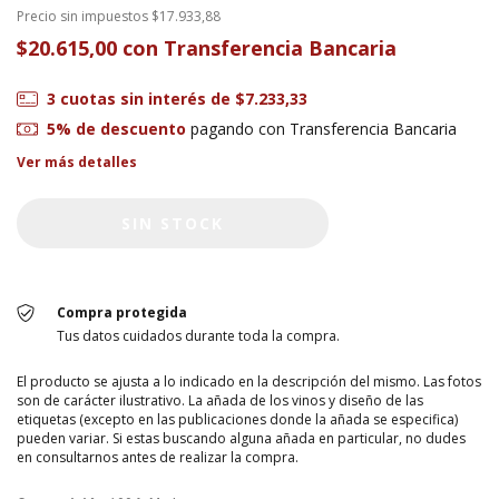
Precio sin impuestos
$17.933,88
$20.615,00
con
Transferencia Bancaria
3
cuotas sin interés de
$7.233,33
5% de descuento
pagando con Transferencia Bancaria
Ver más detalles
Compra protegida
Tus datos cuidados durante toda la compra.
El producto se ajusta a lo indicado en la descripción del mismo. Las fotos
son de carácter ilustrativo. La añada de los vinos y diseño de las
etiquetas (excepto en las publicaciones donde la añada se especifica)
pueden variar. Si estas buscando alguna añada en particular, no dudes
en consultarnos antes de realizar la compra.